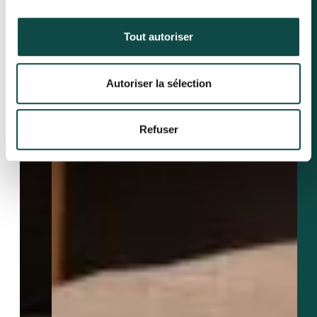
Tout autoriser
Autoriser la sélection
Refuser