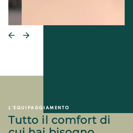
L'EQUIPAGGIAMENTO
Tutto il comfort di
cui hai bisogno