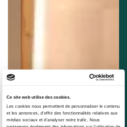
Ce site web utilise des cookies.
Les cookies nous permettent de personnaliser le contenu
et les annonces, d'offrir des fonctionnalités relatives aux
médias sociaux et d'analyser notre trafic. Nous
partageons également des informations sur l'utilisation de