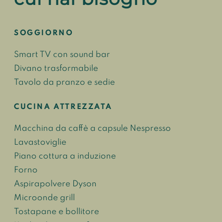
SOGGIORNO
Smart TV con sound bar
Divano trasformabile
Tavolo da pranzo e sedie
CUCINA ATTREZZATA
Macchina da caffè a capsule Nespresso
Lavastoviglie
Piano cottura a induzione
Forno
Aspirapolvere Dyson
Microonde grill
Tostapane e bollitore