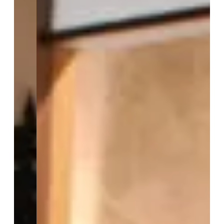
INVIA