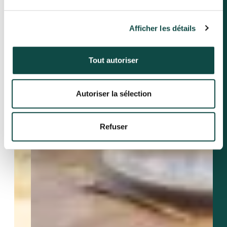
Afficher les détails
Tout autoriser
Autoriser la sélection
Refuser