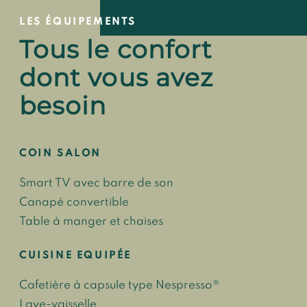
LES ÉQUIPEMENTS
Tous le confort
dont vous avez
besoin
COIN SALON
Smart TV avec barre de son
Canapé convertible
Table à manger et chaises
CUISINE EQUIPÉE
Cafetière à capsule type Nespresso®
Lave-vaisselle