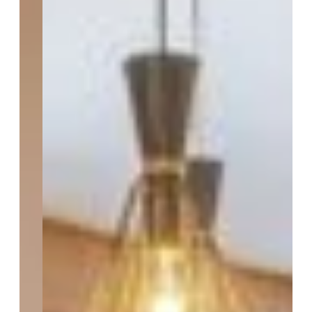
ENVOYER