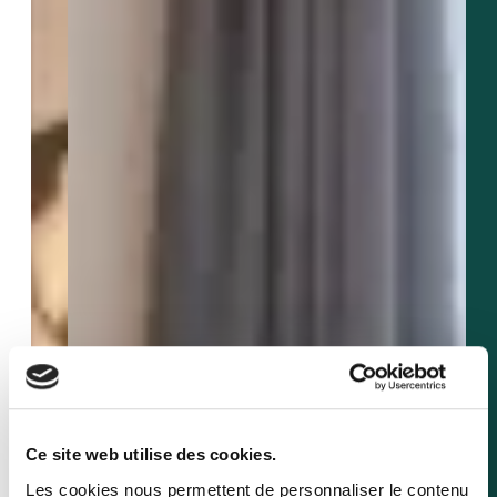
Ce site web utilise des cookies.
Les cookies nous permettent de personnaliser le contenu