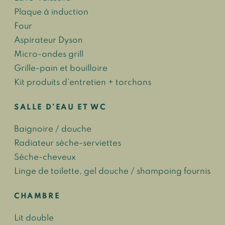
Plaque à induction
Four
Aspirateur Dyson
Micro-ondes grill
Grille-pain et bouilloire
Kit produits d’entretien + torchons
SALLE D’EAU ET WC
Baignoire / douche
Radiateur sèche-serviettes
Sèche-cheveux
Linge de toilette, gel douche / shampoing fournis
CHAMBRE
Lit double