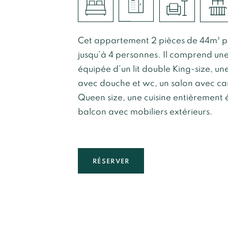
Cet appartement 2 pièces de 44m² pe
jusqu’à 4 personnes. Il comprend u
équipée d’un lit double King-size, une
avec douche et wc, un salon avec c
Queen size, une cuisine entièrement 
balcon avec mobiliers extérieurs.
RÉSERVER