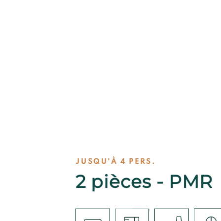
JUSQU'À 4 PERS.
2 pièces - PMR